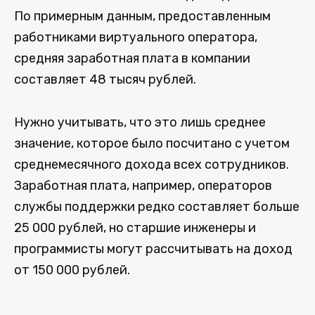
По примерным данным, предоставленным
работниками виртуального оператора,
средняя заработная плата в компании
составляет 48 тысяч рублей.
Нужно учитывать, что это лишь среднее
значение, которое было посчитано с учетом
среднемесячного дохода всех сотрудников.
Заработная плата, например, операторов
службы поддержки редко составляет больше
25 000 рублей, но старшие инженеры и
программисты могут рассчитывать на доход
от 150 000 рублей.