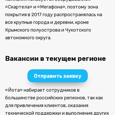
«Скартела» и «Мегафона», поэтому зона
покрытия в 2017 году распространялась на
все крупные города и деревни, кроме
Крымского полуострова и Чукотского
автономного округа.
Вакансии в текущем регионе
Отправить заявку
«Йота» набирает сотрудников в
большинстве российских регионов, так как
для привлечения клиентов, оказания
технической поддержки и выполнения других