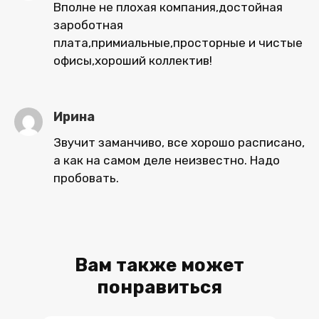
Вполне не плохая компания,достойная
зароботная
плата,примиальные,просторные и чистые
офисы,хороший коллектив!
Ирина
Звучит заманчиво, все хорошо расписано,
а как на самом деле неизвестно. Надо
пробовать.
Вам также может
понравиться