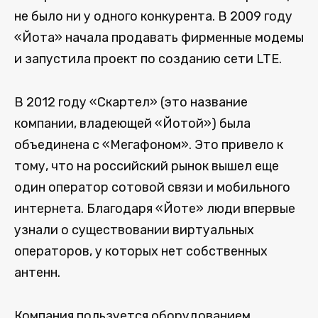
не было ни у одного конкурента. В 2009 году
«Йота» начала продавать фирменные модемы
и запустила проект по созданию сети LTE.
В 2012 году «Скартел» (это название
компании, владеющей «Йотой») была
объединена с «Мегафоном». Это привело к
тому, что на российский рынок вышел еще
один оператор сотовой связи и мобильного
интернета. Благодаря «Йоте» люди впервые
узнали о существовании виртуальных
операторов, у которых нет собственных
антенн.
Компания пользуется оборудованием