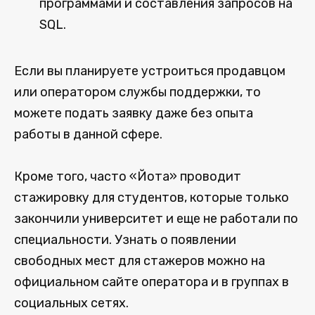
программами и составления запросов на
SQL.
Если вы планируете устроиться продавцом
или оператором службы поддержки, то
можете подать заявку даже без опыта
работы в данной сфере.
Кроме того, часто «Йота» проводит
стажировку для студентов, которые только
закончили университет и еще не работали по
специальности. Узнать о появлении
свободных мест для стажеров можно на
официальном сайте оператора и в группах в
социальных сетях.