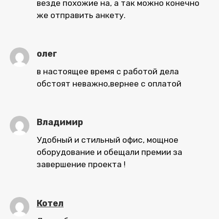
везде похожие на, а так можно конечно
же отправить анкету.
олег
в настоящее время с работой дела
обстоят неважно,вернее с оплатой
Владимир
Удобный и стильный офис, мощное
оборудование и обещали премии за
завершение проекта !
Котел