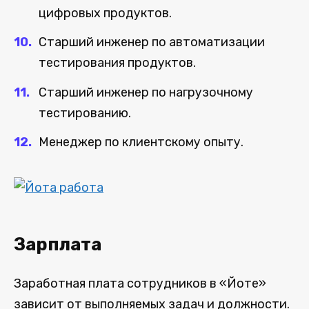
цифровых продуктов.
Старший инженер по автоматизации
тестирования продуктов.
Старший инженер по нагрузочному
тестированию.
Менеджер по клиентскому опыту.
Зарплата
Заработная плата сотрудников в «Йоте»
зависит от выполняемых задач и должности.