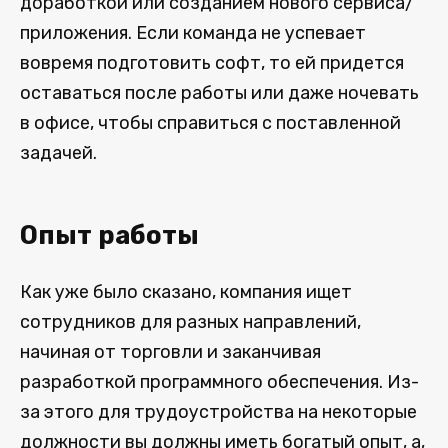
доработкой или созданием нового сервиса/
приложения. Если команда не успевает
вовремя подготовить софт, то ей придется
оставаться после работы или даже ночевать
в офисе, чтобы справиться с поставленной
задачей.
Опыт работы
Как уже было сказано, компания ищет
сотрудников для разных направлений,
начиная от торговли и заканчивая
разработкой программного обеспечения. Из-
за этого для трудоустройства на некоторые
должности вы должны иметь богатый опыт, а,