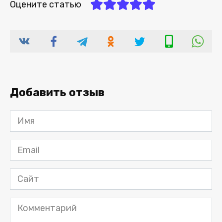
Оцените статью
Добавить отзыв
Имя
*
Email
*
Сайт
Комментарий