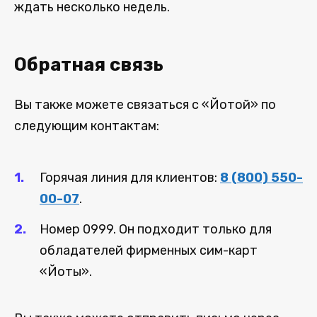
ждать несколько недель.
Обратная связь
Вы также можете связаться с «Йотой» по
следующим контактам:
Горячая линия для клиентов:
8 (800) 550-
00-07
.
Номер 0999. Он подходит только для
обладателей фирменных сим-карт
«Йоты».