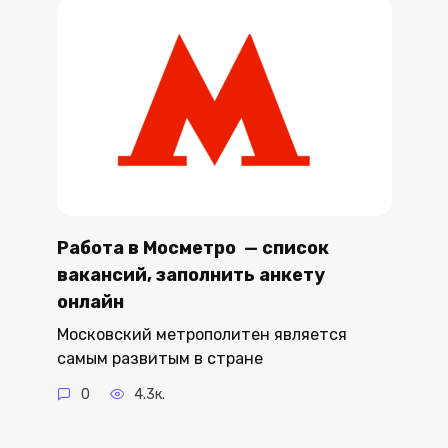
Работа в Мосметро — список
вакансий, заполнить анкету
онлайн
Московский метрополитен является
самым развитым в стране
0
4.3к.