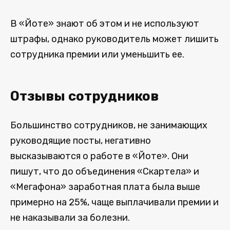
В «Йоте» знают об этом и не используют
штрафы, однако руководитель может лишить
сотрудника премии или уменьшить ее.
Отзывы сотрудников
Большинство сотрудников, не занимающих
руководящие посты, негативно
высказываются о работе в «Йоте». Они
пишут, что до объединения «Скартела» и
«Мегафона» заработная плата была выше
примерно на 25%, чаще выплачивали премии и
не наказывали за болезни.