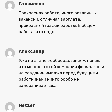
Станислав
Прекрасная работа, много различных
вакансий, отличная зарплата,
прекрасный график работы. В общем
работа, что надо
Александр
Уже на этапе «собеседования», понял,
что многое в этой компании формально и
на создании имиджа перед будущими
работниками никто особо не
заморачивается…
Hetzer