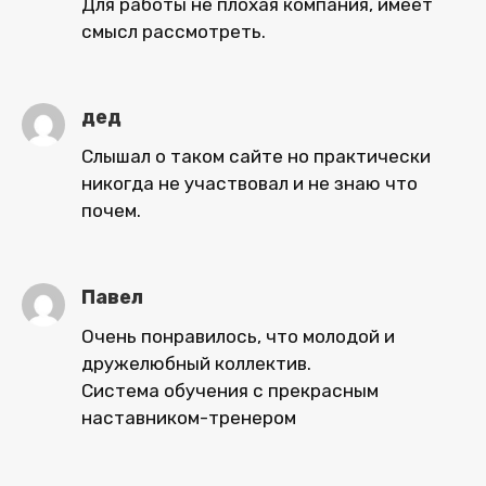
Для работы не плохая компания, имеет
смысл рассмотреть.
дед
Слышал о таком сайте но практически
никогда не участвовал и не знаю что
почем.
Павел
Очень понравилось, что молодой и
дружелюбный коллектив.
Система обучения с прекрасным
наставником-тренером