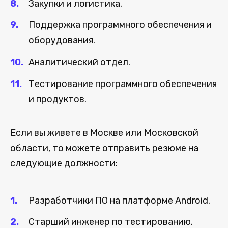
Закупки и логистика.
Поддержка программного обеспечения и
оборудования.
Аналитический отдел.
Тестирование программного обеспечения
и продуктов.
Если вы живете в Москве или Московской
области, то можете отправить резюме на
следующие должности:
Разработчики ПО на платформе Android.
Старший инженер по тестированию.