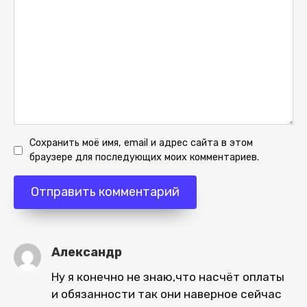
Сохранить моё имя, email и адрес сайта в этом
браузере для последующих моих комментариев.
Александр
Ну я конечно не знаю,что насчёт оплаты
и обязанности так они наверное сейчас