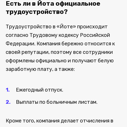
Есть ли в Йота официальное
трудоустройство?
Трудоустройство в «Йоте» происходит
согласно Трудовому кодексу Российской
Федерации. Компания бережно относится к
своей репутации, поэтому все сотрудники
оформлены официально и получают белую
заработную плату, а также:
Ежегодный отпуск.
Выплаты по больничным листам.
Кроме того, компания делает отчисления в