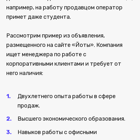
например, на работу продавцом оператор
примет даже студента.
Рассмотрим пример из объявления,
размещенного на сайте «Йоты». Компания
ищет менеджера по работе с
корпоративными клиентами и требует от
него наличия:
Двухлетнего опыта работы в сфере
продаж.
Высшего экономического образования.
Навыков работы с офисными