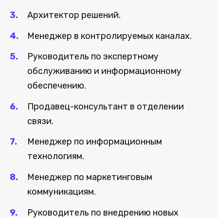
Архитектор решений.
Менеджер в контролируемых каналах.
Руководитель по экспертному
обслуживанию и информационному
обеспечению.
Продавец-консультант в отделении
связи.
Менеджер по информационным
технологиям.
Менеджер по маркетинговым
коммуникациям.
Руководитель по внедрению новых