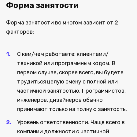
Форма занятости
Форма занятости во многом зависит от 2
факторов:
С кем/чем работаете: клиентами/
техникой или программным кодом. В
первом случае, скорее всего, вы будете
трудиться целую смену с полной или
частичной занятостью. Программистов,
инженеров, дизайнеров обычно
принимают только на полную занятость.
Уровень ответственности. Чаще всего в
компании должности с частичной