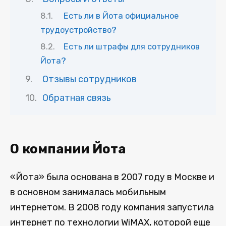
Есть ли в Йота официальное
трудоустройство?
Есть ли штрафы для сотрудников
Йота?
Отзывы сотрудников
Обратная связь
О компании Йота
«Йота» была основана в 2007 году в Москве и
в основном занималась мобильным
интернетом. В 2008 году компания запустила
интернет по технологии WiMAX, которой еще