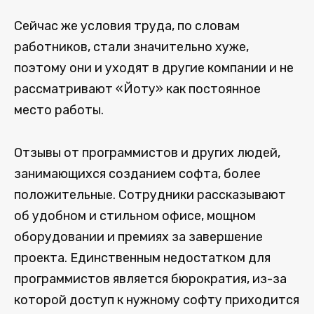
Сейчас же условия труда, по словам
работников, стали значительно хуже,
поэтому они и уходят в другие компании и не
рассматривают «Йоту» как постоянное
место работы.
Отзывы от программистов и других людей,
занимающихся созданием софта, более
положительные. Сотрудники рассказывают
об удобном и стильном офисе, мощном
оборудовании и премиях за завершение
проекта. Единственным недостатком для
программистов является бюрократия, из-за
которой доступ к нужному софту приходится