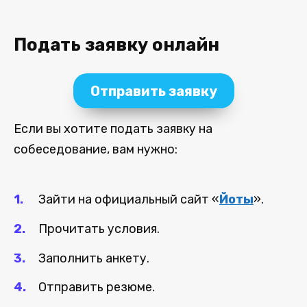
Подать заявку онлайн
Отправить заявку
Если вы хотите подать заявку на
собеседование, вам нужно:
Зайти на официальный сайт «
Йоты
».
Прочитать условия.
Заполнить анкету.
Отправить резюме.