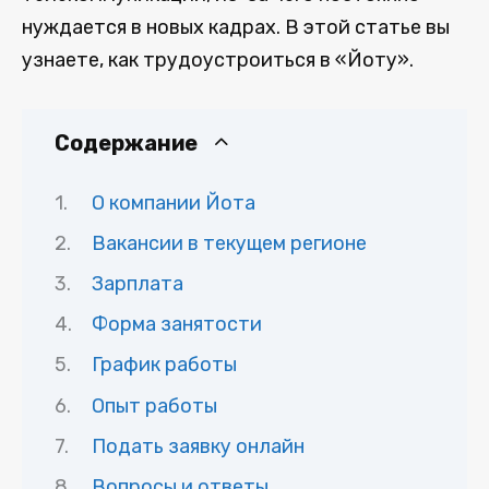
нуждается в новых кадрах. В этой статье вы
узнаете, как трудоустроиться в «Йоту».
Содержание
О компании Йота
Вакансии в текущем регионе
Зарплата
Форма занятости
График работы
Опыт работы
Подать заявку онлайн
Вопросы и ответы