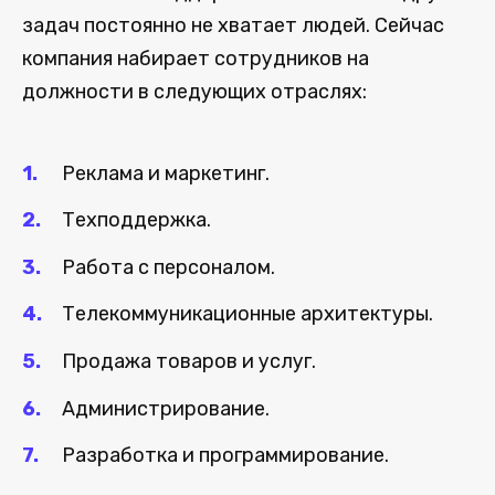
задач постоянно не хватает людей. Сейчас
компания набирает сотрудников на
должности в следующих отраслях:
Реклама и маркетинг.
Техподдержка.
Работа с персоналом.
Телекоммуникационные архитектуры.
Продажа товаров и услуг.
Администрирование.
Разработка и программирование.