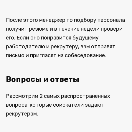
После этого менеджер по подбору персонала
получит резюме и в течение недели проверит
его. Если оно понравится будущему
работодателю и рекрутеру, вам отправят
письмо и пригласят на собеседование.
Вопросы и ответы
Рассмотрим 2 самых распространенных
вопроса, которые соискатели задают
рекрутерам.