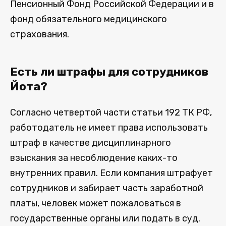
Пенсионный Фонд Российской Федерации и в
фонд обязательного медицинского
страхования.
Есть ли штрафы для сотрудников
Йота?
Согласно четвертой части статьи 192 ТК РФ,
работодатель не имеет права использовать
штраф в качестве дисциплинарного
взыскания за несоблюдение каких-то
внутренних правил. Если компания штрафует
сотрудников и забирает часть заработной
платы, человек может пожаловаться в
государственные органы или подать в суд.