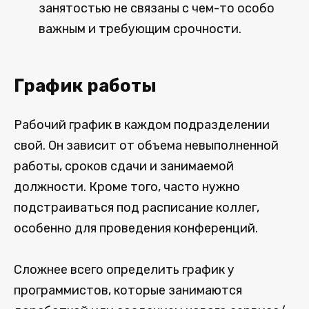
занятостью не связаны с чем-то особо
важным и требующим срочности.
График работы
Рабочий график в каждом подразделении
свой. Он зависит от объема невыполненной
работы, сроков сдачи и занимаемой
должности. Кроме того, часто нужно
подстраиваться под расписание коллег,
особенно для проведения конференций.
Сложнее всего определить график у
программистов, которые занимаются